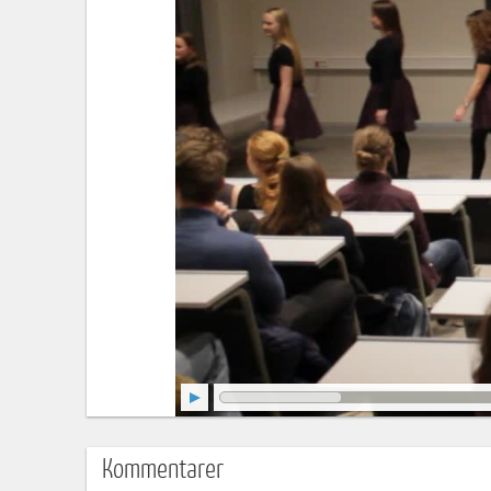
Kommentarer