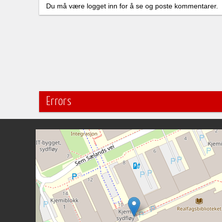
Du må være logget inn for å se og poste kommentarer.
Errors