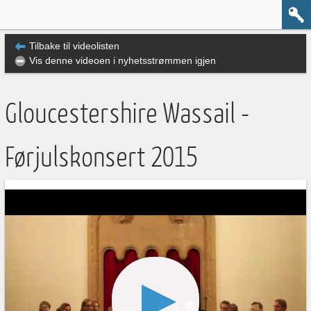
Tilbake til videolisten
Vis denne videoen i nyhetsstrømmen igjen
Gloucestershire Wassail -
Førjulskonsert 2015