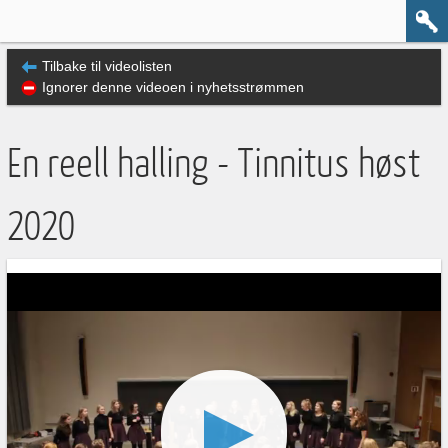
Tilbake til videolisten
Ignorer denne videoen i nyhetsstrømmen
En reell halling - Tinnitus høst
2020