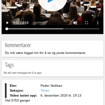
Kommentarer
Du må være logget inn for å se og poste kommentarer.
Tags
Du må være innlogget for å se tags.
Eier:
Peder Stokkan
Seksjon:
Timini
Video lastet opp:
6. desember 2020 kl. 19:13
Vist 5753 ganger