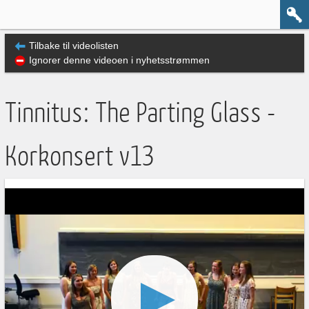
Tilbake til videolisten
Ignorer denne videoen i nyhetsstrømmen
Tinnitus: The Parting Glass -
Korkonsert v13