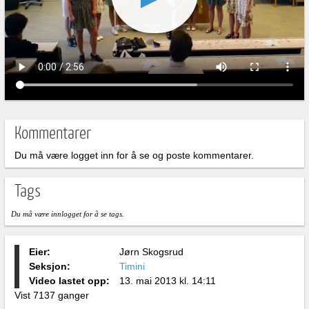
Kommentarer
Du må være logget inn for å se og poste kommentarer.
Tags
Du må være innlogget for å se tags.
Eier:
Jørn Skogsrud
Seksjon:
Timini
Video lastet opp:
13. mai 2013 kl. 14:11
Vist 7137 ganger