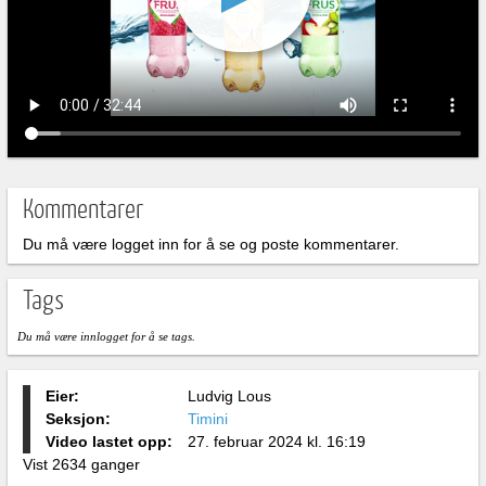
Kommentarer
Du må være logget inn for å se og poste kommentarer.
Tags
Du må være innlogget for å se tags.
Eier:
Ludvig Lous
Seksjon:
Timini
Video lastet opp:
27. februar 2024 kl. 16:19
Vist 2634 ganger