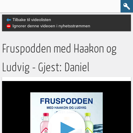
Tilbake til videolisten
Ignorer denne videoen i nyhetsstrømmen
Fruspodden med Haakon og
Ludvig - Gjest: Daniel