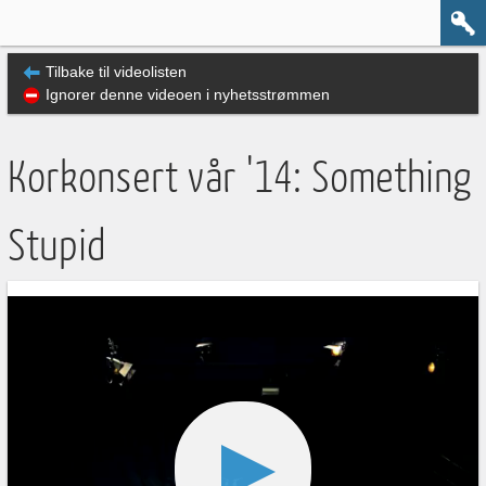
Tilbake til videolisten
Ignorer denne videoen i nyhetsstrømmen
Korkonsert vår '14: Something
Stupid