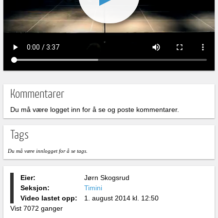
Kommentarer
Du må være logget inn for å se og poste kommentarer.
Tags
Du må være innlogget for å se tags.
Eier:
Jørn Skogsrud
Seksjon:
Timini
Video lastet opp:
1. august 2014 kl. 12:50
Vist 7072 ganger