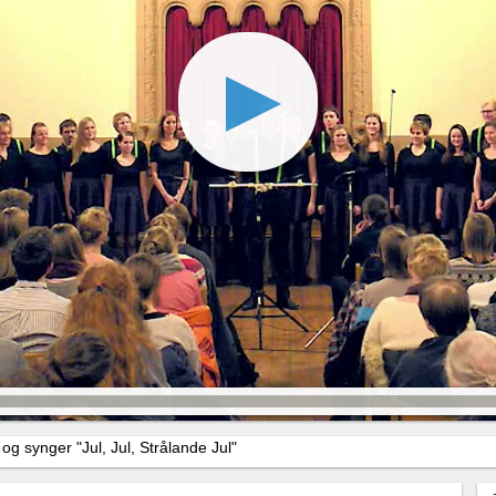
g synger "Jul, Jul, Strålande Jul"