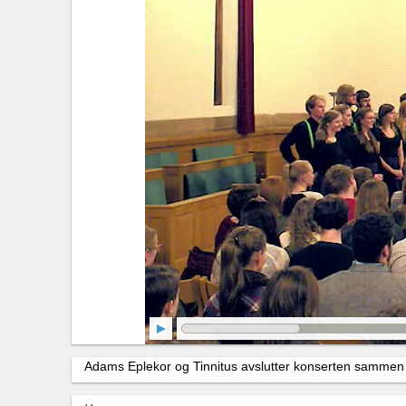
Adams Eplekor og Tinnitus avslutter konserten sammen o