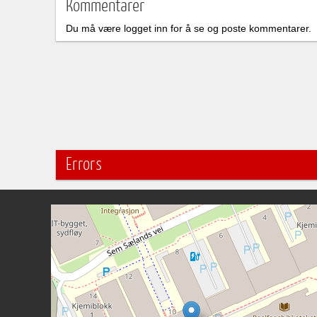
Kommentarer
Du må være logget inn for å se og poste kommentarer.
Errors