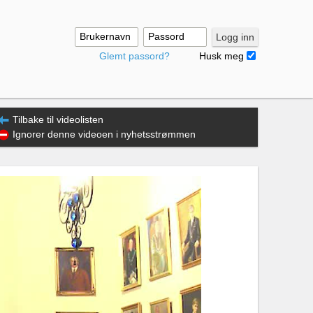
Brukernavn
Passord
Logg inn
Glemt passord?
Husk meg
Tilbake til videolisten
Ignorer denne videoen i nyhetsstrømmen