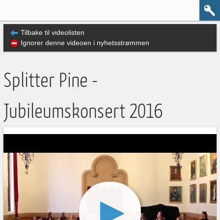
Tilbake til videolisten
Ignorer denne videoen i nyhetsstrømmen
Splitter Pine -
Jubileumskonsert 2016