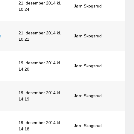
21. desember 2014 kl.
Jørn Skogsrud
10:24
21. desember 2014 kl.
e
Jørn Skogsrud
10:21
19. desember 2014 kl.
Jørn Skogsrud
14:20
19. desember 2014 kl.
Jørn Skogsrud
14:19
19. desember 2014 kl.
Jørn Skogsrud
14:18