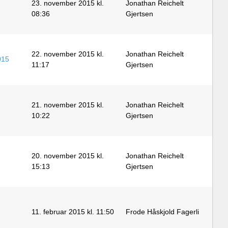
23. november 2015 kl.
Jonathan Reichelt
08:36
Gjertsen
22. november 2015 kl.
Jonathan Reichelt
015
11:17
Gjertsen
21. november 2015 kl.
Jonathan Reichelt
10:22
Gjertsen
20. november 2015 kl.
Jonathan Reichelt
15:13
Gjertsen
11. februar 2015 kl. 11:50
Frode Håskjold Fagerli