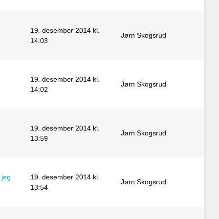
19. desember 2014 kl.
Jørn Skogsrud
14:03
19. desember 2014 kl.
Jørn Skogsrud
14:02
19. desember 2014 kl.
Jørn Skogsrud
13:59
 jeg
19. desember 2014 kl.
Jørn Skogsrud
13:54