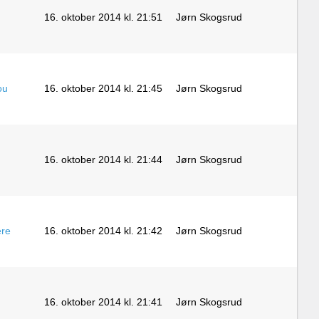
16. oktober 2014 kl. 21:51
Jørn Skogsrud
ou
16. oktober 2014 kl. 21:45
Jørn Skogsrud
16. oktober 2014 kl. 21:44
Jørn Skogsrud
ere
16. oktober 2014 kl. 21:42
Jørn Skogsrud
16. oktober 2014 kl. 21:41
Jørn Skogsrud