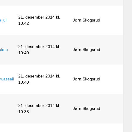
21. desember 2014 kl.
 jul
Jørn Skogsrud
10:42
21. desember 2014 kl.
salme
Jørn Skogsrud
10:40
21. desember 2014 kl.
 wassail
Jørn Skogsrud
10:40
21. desember 2014 kl.
Jørn Skogsrud
10:38